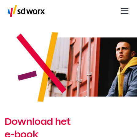
Download het
e-book