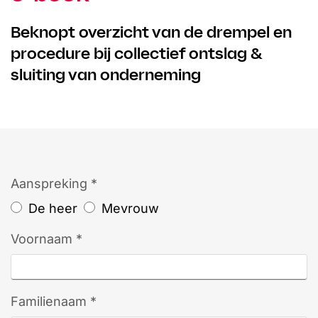
Beknopt overzicht van de drempel en
procedure bij collectief ontslag &
sluiting van onderneming
Aanspreking *
De heer
Mevrouw
Voornaam *
Familienaam *