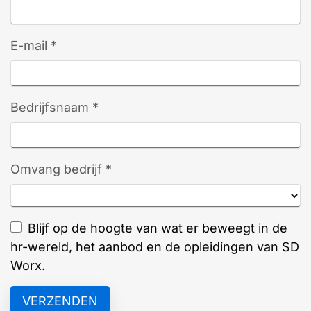
E-mail *
Bedrijfsnaam *
Omvang bedrijf *
Blijf op de hoogte van wat er beweegt in de
hr-wereld, het aanbod en de opleidingen van SD
Worx.