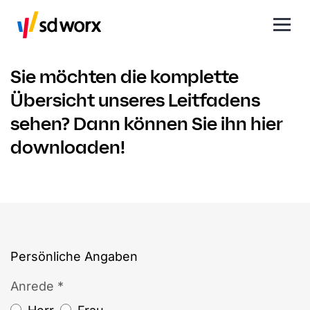
Sie möchten die komplette
Übersicht unseres Leitfadens
sehen? Dann können Sie ihn hier
downloaden!
Persönliche Angaben
Anrede *