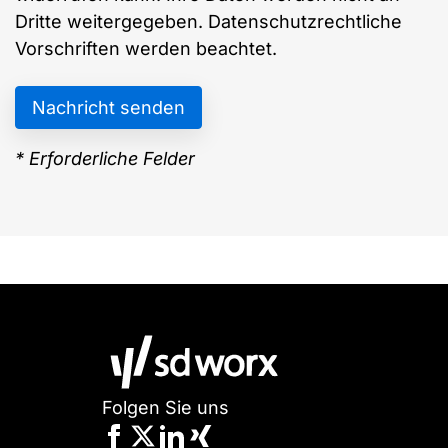
Dritte weitergegeben. Datenschutzrechtliche
Vorschriften werden beachtet.
* Erforderliche Felder
Folgen Sie uns