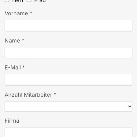
Herr
Frau
Vorname *
Name *
E-Mail *
Anzahl Mitarbeiter *
Firma