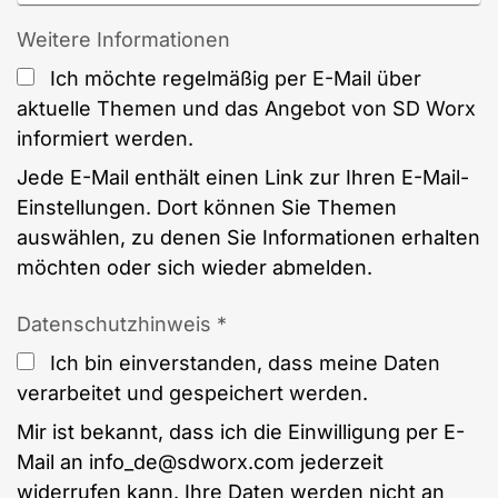
Weitere Informationen
Ich möchte regelmäßig per E-Mail über
aktuelle Themen und das Angebot von SD Worx
informiert werden.
Jede E-Mail enthält einen Link zur Ihren E-Mail-
Einstellungen. Dort können Sie Themen
auswählen, zu denen Sie Informationen erhalten
möchten oder sich wieder abmelden.
Datenschutzhinweis *
Ich bin einverstanden, dass meine Daten
verarbeitet und gespeichert werden.
Mir ist bekannt, dass ich die Einwilligung per E-
Mail an info_de@sdworx.com jederzeit
widerrufen kann. Ihre Daten werden nicht an