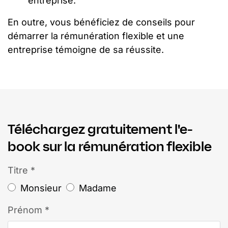
entreprise.
En outre, vous bénéficiez de conseils pour
démarrer la rémunération flexible et une
entreprise témoigne de sa réussite.
Téléchargez gratuitement l'e-
book sur la rémunération flexible
Titre *
Monsieur
Madame
Prénom *