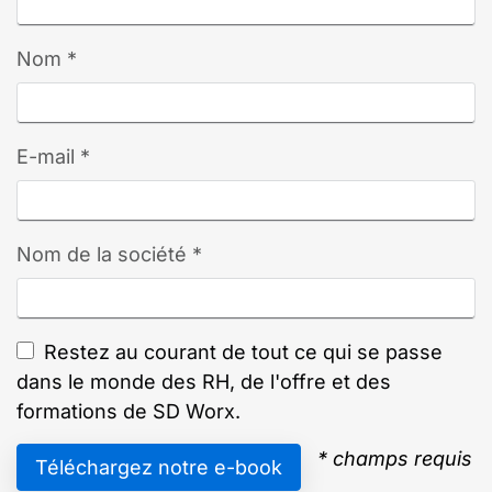
Nom *
E-mail *
Nom de la société *
Restez au courant de tout ce qui se passe
dans le monde des RH, de l'offre et des
formations de SD Worx.
* champs requis