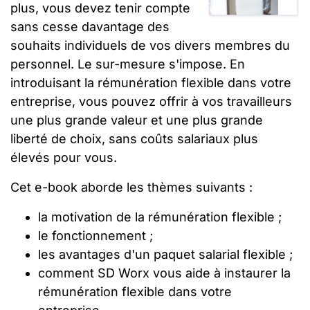
plus, vous devez tenir compte
sans cesse davantage des
souhaits individuels de vos divers membres du
personnel. Le sur-mesure s'impose. En
introduisant la rémunération flexible dans votre
entreprise, vous pouvez offrir à vos travailleurs
une plus grande valeur et une plus grande
liberté de choix, sans coûts salariaux plus
élevés pour vous.
Cet e-book aborde les thèmes suivants :
la motivation de la rémunération flexible ;
le fonctionnement ;
les avantages d'un paquet salarial flexible ;
comment SD Worx vous aide à instaurer la
rémunération flexible dans votre