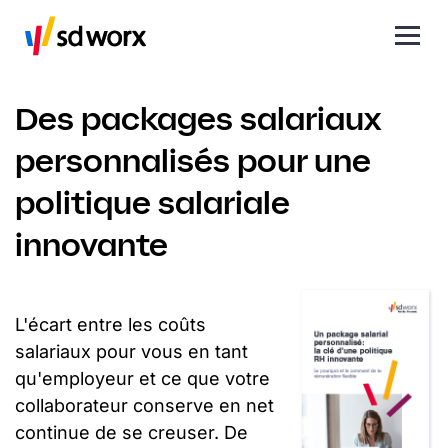
Des packages salariaux
personnalisés pour une
politique salariale
innovante
L'écart entre les coûts
salariaux pour vous en tant
qu'employeur et ce que votre
collaborateur conserve en net
continue de se creuser. De