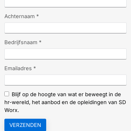
Achternaam *
Bedrijfsnaam *
Emailadres *
Blijf op de hoogte van wat er beweegt in de
hr-wereld, het aanbod en de opleidingen van SD
Worx.