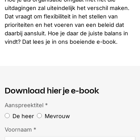
uitdagingen zal uiteindelijk het verschil maken.
Dat vraagt om flexibiliteit in het stellen van
prioriteiten en het voeren van een beleid dat
daarbij aansluit. Hoe je daar de juiste balans in
vindt? Dat lees je in ons boeiende e-book.
Download hier je e-book
Aanspreektitel *
De heer
Mevrouw
Voornaam *