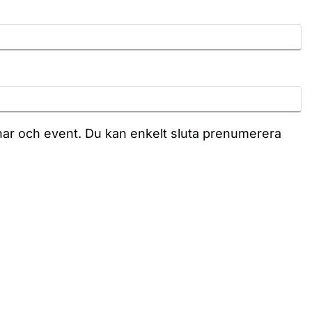
binar och event. Du kan enkelt sluta prenumerera