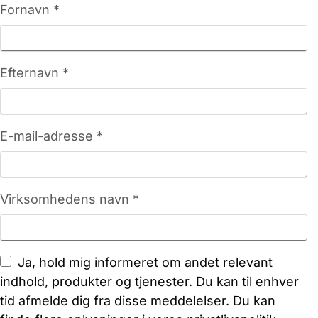
Fornavn *
Efternavn *
E-mail-adresse *
Virksomhedens navn *
Ja, hold mig informeret om andet relevant
indhold, produkter og tjenester. Du kan til enhver
tid afmelde dig fra disse meddelelser. Du kan