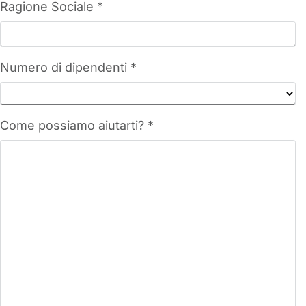
Ragione Sociale *
Numero di dipendenti *
Come possiamo aiutarti? *