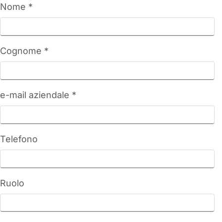
Nome *
Cognome *
e-mail aziendale *
Telefono
Ruolo