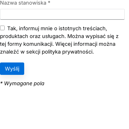
Nazwa stanowiska *
Tak, informuj mnie o istotnych treściach,
produktach oraz usługach. Można wypisać się z
tej formy komunikacji. Więcej informacji można
znaleźć w sekcji
polityka prywatności
.
* Wymagane pola