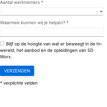
Aantal werknemers *
Waarmee kunnen wij je helpen? *
Blijf op de hoogte van wat er beweegt in de hr-
wereld, het aanbod en de opleidingen van SD
Worx.
* verplichte velden