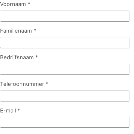
Voornaam *
Familienaam *
Bedrijfsnaam *
Telefoonnummer *
E-mail *