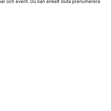
binar och event. Du kan enkelt sluta prenumerera