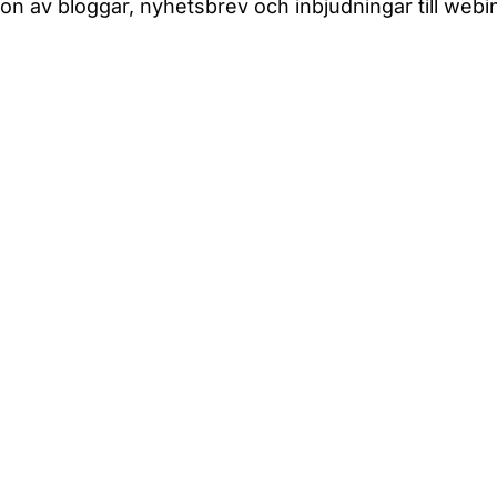
ation av bloggar, nyhetsbrev och inbjudningar till we