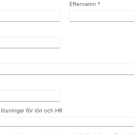
Efternamn *
 lösningar för lön och HR