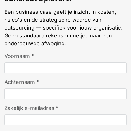
Een business case geeft je inzicht in kosten,
risico's en de strategische waarde van
outsourcing — specifiek voor jouw organisatie.
Geen standaard rekensommetje, maar een
onderbouwde afweging.
Voornaam *
Achternaam *
Zakelijk e-mailadres *