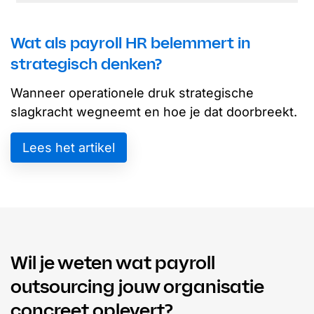
Wat als payroll HR belemmert in
strategisch denken?
Wanneer operationele druk strategische
slagkracht wegneemt en hoe je dat doorbreekt.
Lees het artikel
Wil je weten wat payroll
outsourcing jouw organisatie
concreet oplevert?