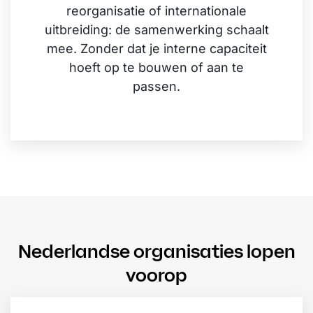
reorganisatie of internationale
uitbreiding: de samenwerking schaalt
mee. Zonder dat je interne capaciteit
hoeft op te bouwen of aan te
passen.
Nederlandse organisaties lopen
voorop