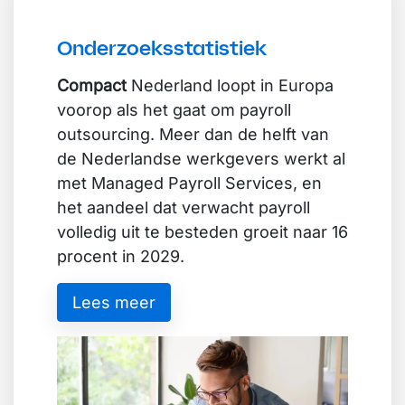
Onderzoeksstatistiek
Compact
Nederland loopt in Europa
voorop als het gaat om payroll
outsourcing. Meer dan de helft van
de Nederlandse werkgevers werkt al
met Managed Payroll Services, en
het aandeel dat verwacht payroll
volledig uit te besteden groeit naar 16
procent in 2029.
Lees meer