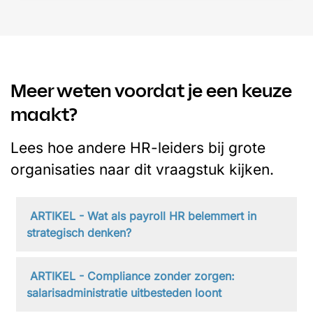
Meer weten voordat je een keuze
maakt?
Lees hoe andere HR-leiders bij grote
organisaties naar dit vraagstuk kijken.
ARTIKEL - Wat als payroll HR belemmert in
strategisch denken?
ARTIKEL - Compliance zonder zorgen:
salarisadministratie uitbesteden loont