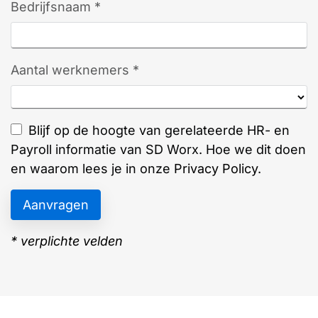
Bedrijfsnaam *
Aantal werknemers *
Blijf op de hoogte van gerelateerde HR- en
Payroll informatie van SD Worx. Hoe we dit doen
en waarom lees je in onze
Privacy Policy
.
* verplichte velden