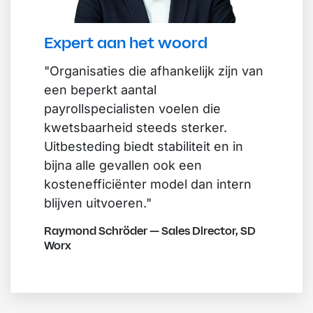
Expert aan het woord
"Organisaties die afhankelijk zijn van
een beperkt aantal
payrollspecialisten voelen die
kwetsbaarheid steeds sterker.
Uitbesteding biedt stabiliteit en in
bijna alle gevallen ook een
kostenefficiënter model dan intern
blijven uitvoeren."
Raymond Schröder — Sales Director, SD
Worx