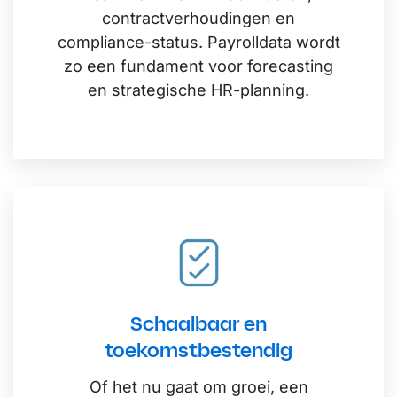
contractverhoudingen en
compliance-status. Payrolldata wordt
zo een fundament voor forecasting
en strategische HR-planning.
Schaalbaar en
toekomstbestendig
Of het nu gaat om groei, een