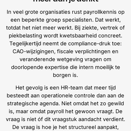
In veel grote organisaties rust payrollkennis op
een beperkte groep specialisten. Dat werkt,
totdat het niet meer werkt. Bij ziekte, vertrek of
piekbelasting wordt kwetsbaarheid concreet.
Tegelijkertijd neemt de compliance-druk toe:
CAO-wijzigingen, fiscale verplichtingen en
veranderende wetgeving vragen om
doorlopende expertise die intern moeilijk te
borgen is.
Het gevolg is een HR-team dat meer tijd
besteedt aan operationele controle dan aan de
strategische agenda. Niet omdat het zo gewild
is, maar omdat payroll het gewoon vraagt. De
vraag is niet óf dit vraagstuk aandacht verdient.
De vraag is hoe je het structureel aanpakt,