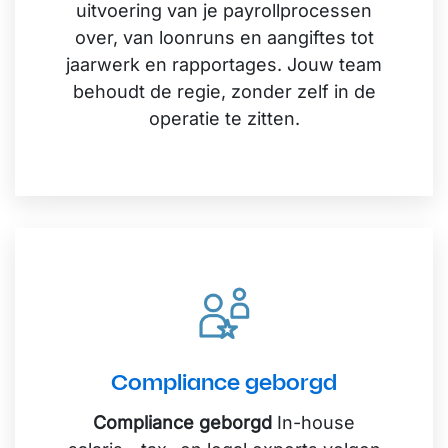
uitvoering van je payrollprocessen
over, van loonruns en aangiftes tot
jaarwerk en rapportages. Jouw team
behoudt de regie, zonder zelf in de
operatie te zitten.
Compliance geborgd
Compliance geborgd
In-house