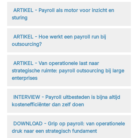
ARTIKEL - Payroll als motor voor inzicht en
sturing
ARTIKEL - Hoe werkt een payroll run bij
outsourcing?
ARTIKEL - Van operationele last naar
strategische ruimte: payroll outsourcing bij large
enterprises
INTERVIEW - Payroll uitbesteden is bijna altijd
kostenefficiënter dan zelf doen
DOWNLOAD - Grip op payroll: van operationele
druk naar een strategisch fundament