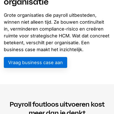
organisatie
Grote organisaties die payroll uitbesteden,
winnen niet alleen tijd. Ze bouwen continuïteit
in, verminderen compliance-risico en creëren
ruimte voor strategische HCM. Wat dat concreet
betekent, verschilt per organisatie. Een
business case maakt het inzichtelijk.
Vraag business case aan
Payroll foutloos uitvoeren kost
meer dan je denkt