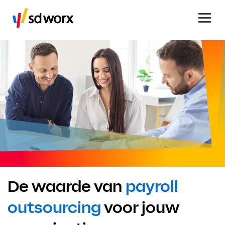
De waarde van
payroll
outsourcing
voor jouw