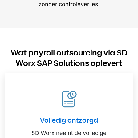
zonder controleverlies.
Wat payroll outsourcing via SD
Worx SAP Solutions oplevert
Volledig ontzorgd
SD Worx neemt de volledige