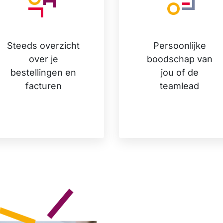
Steeds overzicht
Persoonlijke
over je
boodschap van
bestellingen en
jou of de
facturen
teamlead