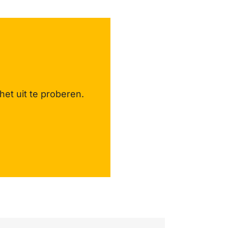
het uit te proberen.