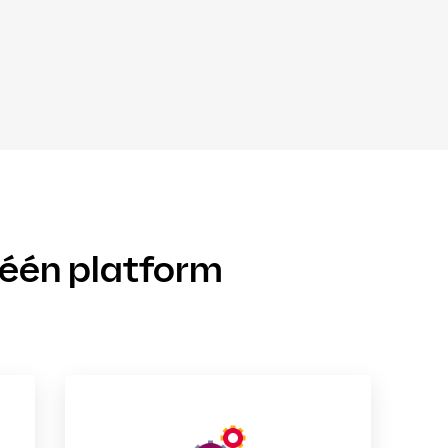
één platform