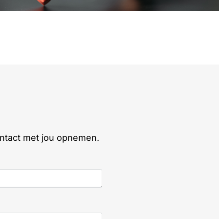
ontact met jou opnemen.