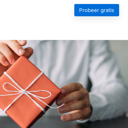
Probeer gratis