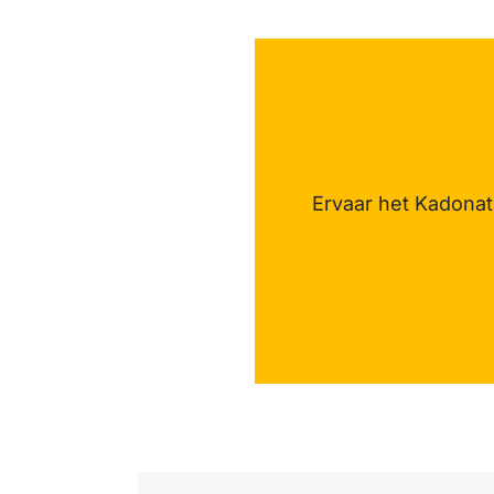
Ervaar het Kadonati