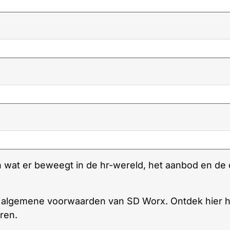
an wat er beweegt in de hr-wereld, het aanbod en de
e algemene voorwaarden van SD Worx. Ontdek hier 
ren.