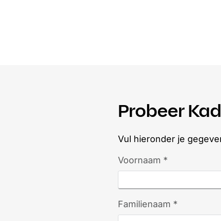
Probeer Kad
Vul hieronder je gegeve
Voornaam *
Familienaam *