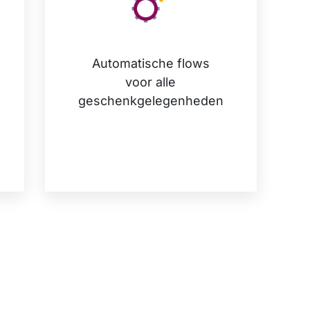
Automatische flows
voor alle
geschenkgelegenheden