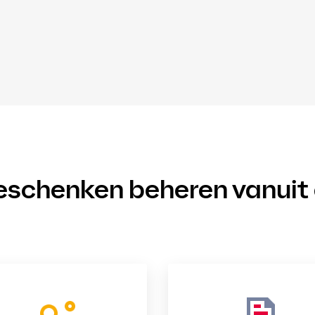
eschenken beheren vanuit 