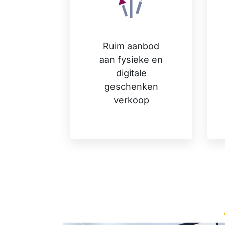
Ruim aanbod
aan fysieke en
digitale
geschenken
verkoop