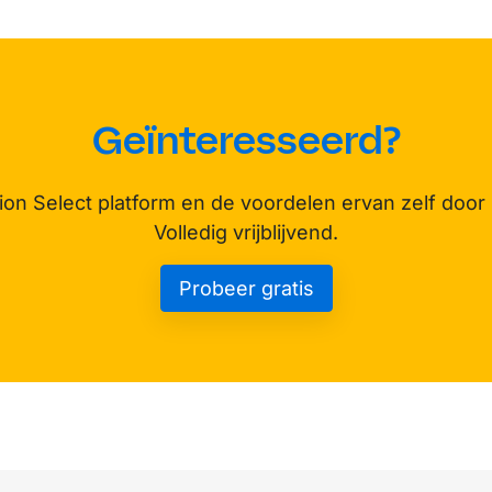
Geïnteresseerd?
on Select platform en de voordelen ervan zelf door 
Volledig vrijblijvend.
Probeer gratis