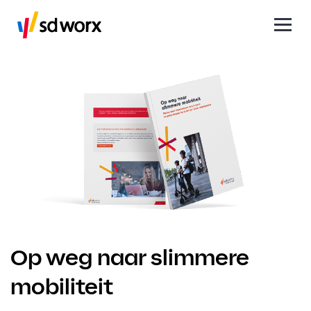
Op weg naar slimmere
mobiliteit