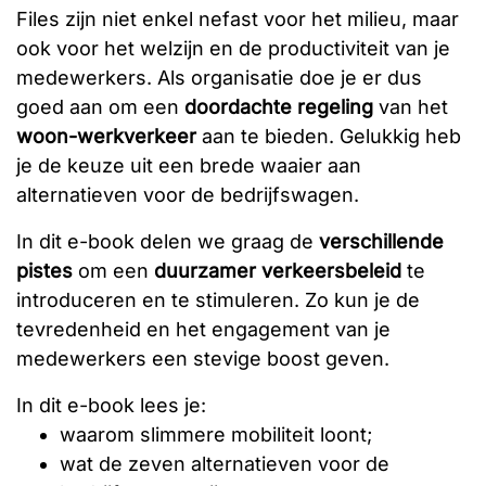
Files zijn niet enkel nefast voor het milieu, maar
ook voor het welzijn en de productiviteit van je
medewerkers. Als organisatie doe je er dus
goed aan om een
doordachte regeling
van het
woon-werkverkeer
aan te bieden. Gelukkig heb
je de keuze uit een brede waaier aan
alternatieven voor de bedrijfswagen.
In dit e-book delen we graag de
verschillende
pistes
om een
duurzamer verkeersbeleid
te
introduceren en te stimuleren. Zo kun je de
tevredenheid en het engagement van je
medewerkers een stevige boost geven.
In dit e-book lees je:
waarom slimmere mobiliteit loont;
wat de zeven alternatieven voor de