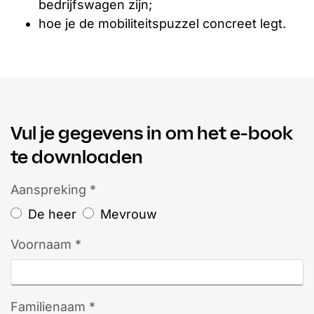
bedrijfswagen zijn;
hoe je de mobiliteitspuzzel concreet legt.
Vul je gegevens in om het e-book
te downloaden
Aanspreking *
De heer
Mevrouw
Voornaam *
Familienaam *