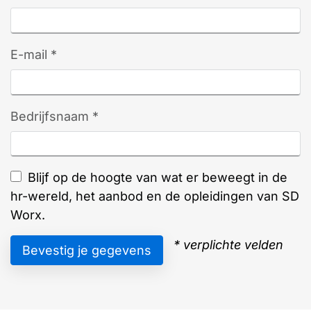
E-mail *
Bedrijfsnaam *
Blijf op de hoogte van wat er beweegt in de
hr-wereld, het aanbod en de opleidingen van SD
Worx.
* verplichte velden