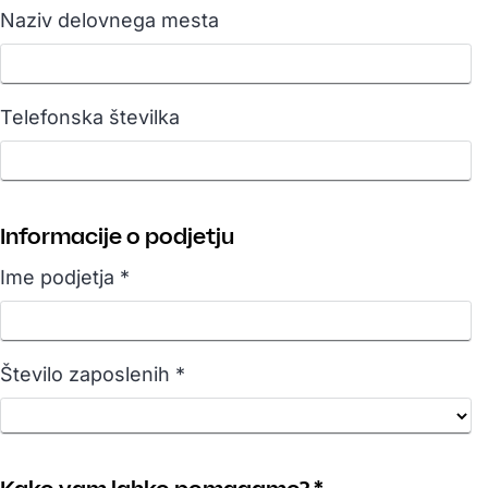
Naziv delovnega mesta
Telefonska številka
Informacije o podjetju
Ime podjetja *
Število zaposlenih *