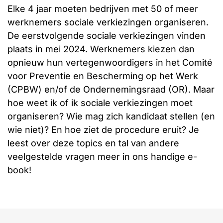
Elke 4 jaar moeten bedrijven met 50 of meer
werknemers sociale verkiezingen organiseren.
De eerstvolgende sociale verkiezingen vinden
plaats in mei 2024. Werknemers kiezen dan
opnieuw hun vertegenwoordigers in het Comité
voor Preventie en Bescherming op het Werk
(CPBW) en/of de Ondernemingsraad (OR). Maar
hoe weet ik of ik sociale verkiezingen moet
organiseren? Wie mag zich kandidaat stellen (en
wie niet)? En hoe ziet de procedure eruit? Je
leest over deze topics en tal van andere
veelgestelde vragen meer in ons handige e-
book!