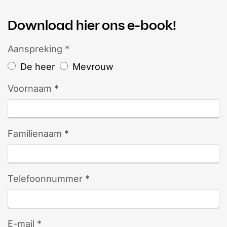
Download hier ons e-book!
Aanspreking *
De heer
Mevrouw
Voornaam *
Familienaam *
Telefoonnummer *
E-mail *