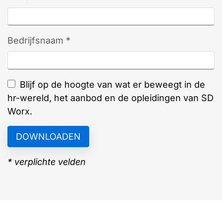
Bedrijfsnaam *
Blijf op de hoogte van wat er beweegt in de
hr-wereld, het aanbod en de opleidingen van SD
Worx.
* verplichte velden