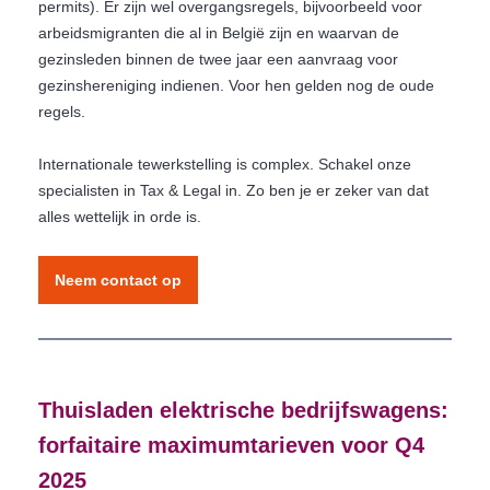
permits). Er zijn wel overgangsregels, bijvoorbeeld voor
arbeidsmigranten die al in België zijn en waarvan de
gezinsleden binnen de twee jaar een aanvraag voor
gezinshereniging indienen. Voor hen gelden nog de oude
regels.
Internationale tewerkstelling is complex. Schakel onze
specialisten in Tax & Legal in. Zo ben je er zeker van dat
alles wettelijk in orde is.
Neem contact op
Thuisladen elektrische bedrijfswagens:
forfaitaire maximumtarieven voor Q4
2025