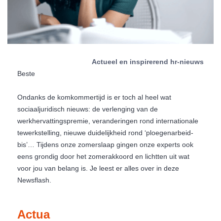
Actueel en inspirerend hr-nieuws
Beste
Ondanks de komkommertijd is er toch al heel wat
sociaaljuridisch nieuws: de verlenging van de
werkhervattingspremie, veranderingen rond internationale
tewerkstelling, nieuwe duidelijkheid rond ‘ploegenarbeid-
bis’… Tijdens onze zomerslaap gingen onze experts ook
eens grondig door het zomerakkoord en lichtten uit wat
voor jou van belang is. Je leest er alles over in deze
Newsflash.
Actua