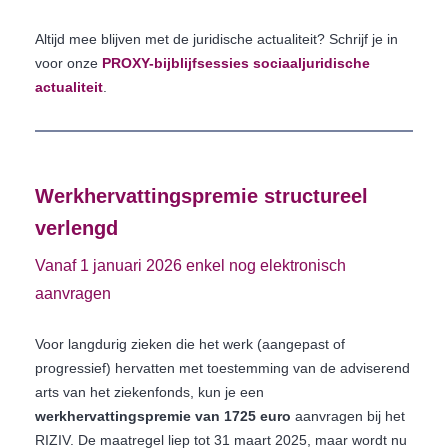
Altijd mee blijven met de juridische actualiteit? Schrijf je in
voor onze
PROXY-bijblijfsessies sociaaljuridische
actualiteit
.
Werkhervattingspremie structureel
verlengd
Vanaf 1 januari 2026 enkel nog elektronisch
aanvragen
Voor langdurig zieken die het werk (aangepast of
progressief) hervatten met toestemming van de adviserend
arts van het ziekenfonds, kun je een
werkhervattingspremie van 1725 euro
aanvragen bij het
RIZIV. De maatregel liep tot 31 maart 2025, maar wordt nu