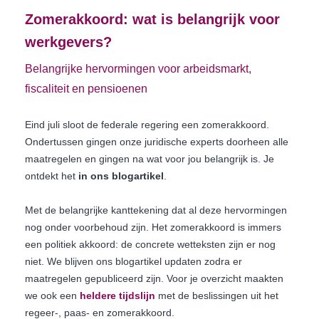
Zomerakkoord: wat is belangrijk voor
werkgevers?
Belangrijke hervormingen voor arbeidsmarkt,
fiscaliteit en pensioenen
Eind juli sloot de federale regering een zomerakkoord.
Ondertussen gingen onze juridische experts doorheen alle
maatregelen en gingen na wat voor jou belangrijk is. Je
ontdekt het
in ons blogartikel
.
Met de belangrijke kanttekening dat al deze hervormingen
nog onder voorbehoud zijn. Het zomerakkoord is immers
een politiek akkoord: de concrete wetteksten zijn er nog
niet. We blijven ons blogartikel updaten zodra er
maatregelen gepubliceerd zijn. Voor je overzicht maakten
we ook een
heldere tijdslijn
met de beslissingen uit het
regeer-, paas- en zomerakkoord.