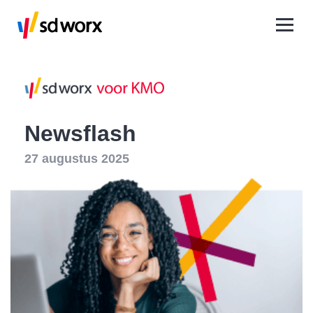
Newsflash
27 augustus 2025