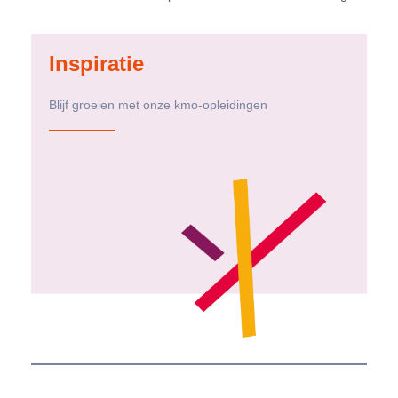
Inspiratie
Blijf groeien met onze kmo-opleidingen