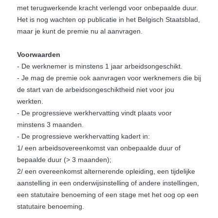
met terugwerkende kracht verlengd voor onbepaalde duur.
Het is nog wachten op publicatie in het Belgisch Staatsblad,
maar je kunt de premie nu al aanvragen.
Voorwaarden
- De werknemer is minstens 1 jaar arbeidsongeschikt.
- Je mag de premie ook aanvragen voor werknemers die bij
de start van de arbeidsongeschiktheid niet voor jou
werkten.
- De progressieve werkhervatting vindt plaats voor
minstens 3 maanden.
- De progressieve werkhervatting kadert in:
1/ een arbeidsovereenkomst van onbepaalde duur of
bepaalde duur (> 3 maanden);
2/ een overeenkomst alternerende opleiding, een tijdelijke
aanstelling in een onderwijsinstelling of andere instellingen,
een statutaire benoeming of een stage met het oog op een
statutaire benoeming.