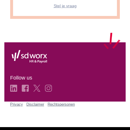
Stel je vraag
Follow us
Privacy
Disclaimer
Rechtspersonen