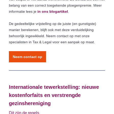
belang van een correct toegekende ploegenpremie. Meer
informatie lees je
in ons blogartikel
.
De gedeeltelijke vrijstelling op de juiste (en gunstigste)
manier berekenen, blijft ook met deze verduidelijking
behoorlijk ingewikkeld. Neem contact op met onze
specialisten in Tax & Legal voor een aanpak op maat.
Neem contact op
Internationale tewerkstelling: nieuwe
kostenforfaits en verstrengde
gezinshereniging
Dit zijn de regels