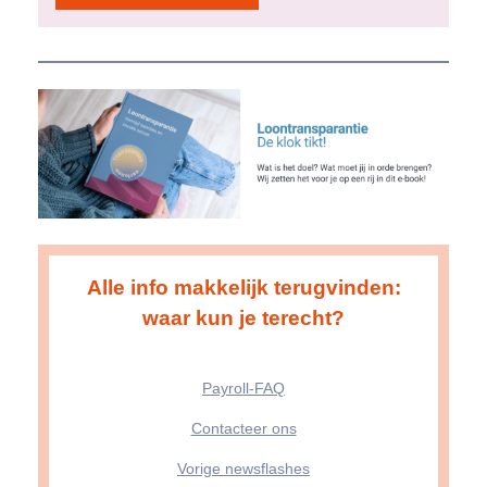
Alle info makkelijk terugvinden:
waar kun je terecht?
Payroll-FAQ
Contacteer ons
Vorige newsflashes