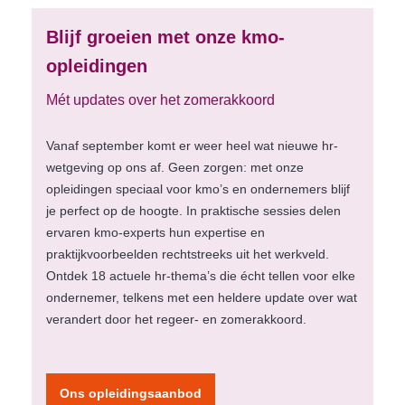
Blijf groeien met onze kmo-
opleidingen
Mét updates over het zomerakkoord
Vanaf september komt er weer heel wat nieuwe hr-
wetgeving op ons af. Geen zorgen: met onze
opleidingen speciaal voor kmo’s en ondernemers blijf
je perfect op de hoogte. In praktische sessies delen
ervaren kmo-experts hun expertise en
praktijkvoorbeelden rechtstreeks uit het werkveld.
Ontdek 18 actuele hr-thema’s die écht tellen voor elke
ondernemer, telkens met een heldere update over wat
verandert door het regeer- en zomerakkoord.
Ons opleidingsaanbod