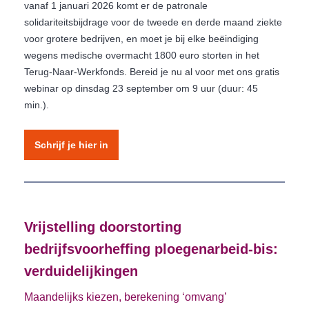
vanaf 1 januari 2026 komt er de patronale
solidariteitsbijdrage voor de tweede en derde maand ziekte
voor grotere bedrijven, en moet je bij elke beëindiging
wegens medische overmacht 1800 euro storten in het
Terug-Naar-Werkfonds. Bereid je nu al voor met ons gratis
webinar op dinsdag 23 september om 9 uur (duur: 45
min.).
Schrijf je hier in
Vrijstelling doorstorting
bedrijfsvoorheffing ploegenarbeid-bis:
verduidelijkingen
Maandelijks kiezen, berekening ‘omvang’