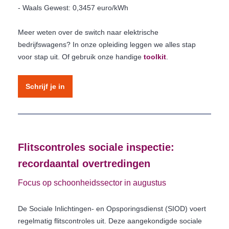
- Waals Gewest: 0,3457 euro/kWh
Meer weten over de switch naar elektrische
bedrijfswagens? In onze opleiding leggen we alles stap
voor stap uit. Of gebruik onze handige
toolkit
.
Schrijf je in
Flitscontroles sociale inspectie:
recordaantal overtredingen
Focus op schoonheidssector in augustus
De Sociale Inlichtingen- en Opsporingsdienst (SIOD) voert
regelmatig flitscontroles uit. Deze aangekondigde sociale