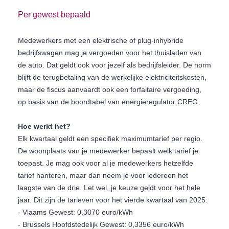
Per gewest bepaald
Medewerkers met een elektrische of plug-inhybride
bedrijfswagen mag je vergoeden voor het thuisladen van
de auto. Dat geldt ook voor jezelf als bedrijfsleider. De norm
blijft de terugbetaling van de werkelijke elektriciteitskosten,
maar de fiscus aanvaardt ook een forfaitaire vergoeding,
op basis van de boordtabel van energieregulator CREG.
Hoe werkt het?
Elk kwartaal geldt een specifiek maximumtarief per regio.
De woonplaats van je medewerker bepaalt welk tarief je
toepast. Je mag ook voor al je medewerkers hetzelfde
tarief hanteren, maar dan neem je voor iedereen het
laagste van de drie. Let wel, je keuze geldt voor het hele
jaar. Dit zijn de tarieven voor het vierde kwartaal van 2025:
- Vlaams Gewest: 0,3070 euro/kWh
- Brussels Hoofdstedelijk Gewest: 0,3356 euro/kWh