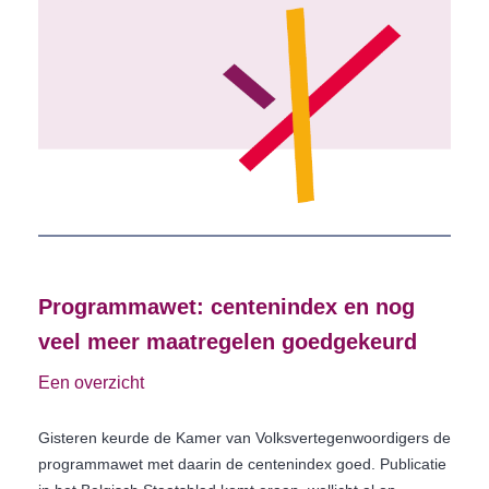
Programmawet: centenindex en nog
veel meer maatregelen goedgekeurd
Een overzicht
Gisteren keurde de Kamer van Volksvertegenwoordigers de
programmawet met daarin de centenindex goed. Publicatie