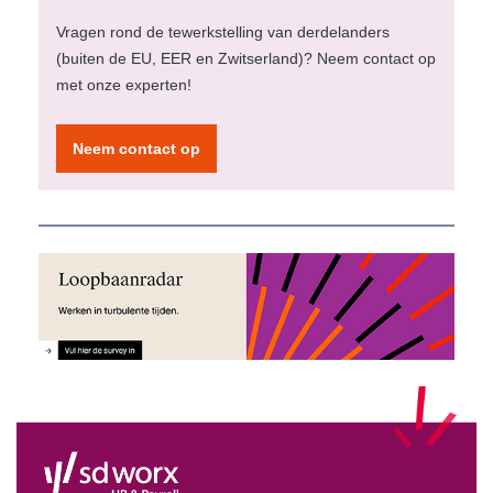
Vragen rond de tewerkstelling van derdelanders
(buiten de EU, EER en Zwitserland)? Neem contact op
met onze experten!
Neem contact op