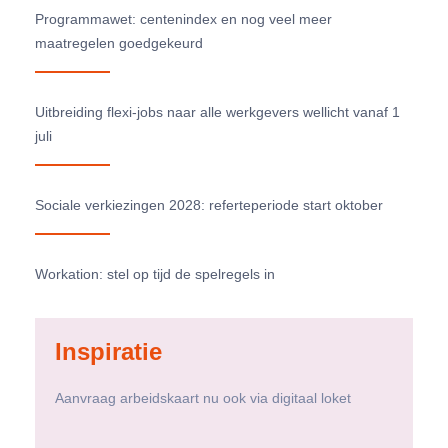
Programmawet: centenindex en nog veel meer
maatregelen goedgekeurd
Uitbreiding flexi-jobs naar alle werkgevers wellicht vanaf 1
juli
Sociale verkiezingen 2028: referteperiode start oktober
Workation: stel op tijd de spelregels in
Inspiratie
Aanvraag arbeidskaart nu ook via digitaal loket