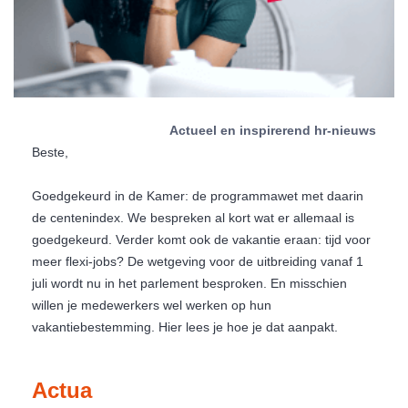
Actueel en inspirerend hr-nieuws
Beste,
Goedgekeurd in de Kamer: de programmawet met daarin
de centenindex. We bespreken al kort wat er allemaal is
goedgekeurd. Verder komt ook de vakantie eraan: tijd voor
meer flexi-jobs? De wetgeving voor de uitbreiding vanaf 1
juli wordt nu in het parlement besproken. En misschien
willen je medewerkers wel werken op hun
vakantiebestemming. Hier lees je hoe je dat aanpakt.
Actua