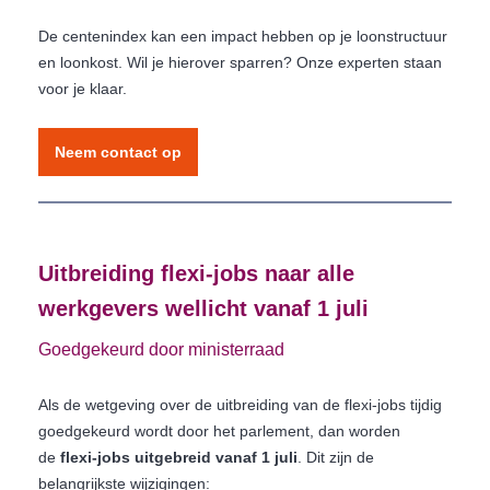
De centenindex kan een impact hebben op je loonstructuur
en loonkost. Wil je hierover sparren? Onze experten staan
voor je klaar.
Neem contact op
Uitbreiding flexi-jobs naar alle
werkgevers wellicht vanaf 1 juli
Goedgekeurd door ministerraad
Als de wetgeving over de uitbreiding van de flexi-jobs tijdig
goedgekeurd wordt door het parlement, dan worden
de
flexi-jobs uitgebreid vanaf 1 juli
. Dit zijn de
belangrijkste wijzigingen: