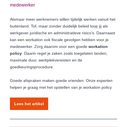
medewerker
Alsmaar meer werknemers willen tijdelijk werken vanuit het
buitenland. Tof, maar zonder duidelijk beleid loop jij als
werkgever juridische en administratieve risico's. Daarnaast
kan een workation ook fiscale gevolgen hebben voor je
medewerker. Zorg daarom voor een goede
workation
policy
. Daarin regel je zaken zoals toegelaten landen,
maximale duur, werkplekvereisten en de
goedkeuringsprocedure.
Goede afspraken maken goede vrienden. Onze experten
helpen je graag met het opstellen van je workation policy.
Lees het artikel