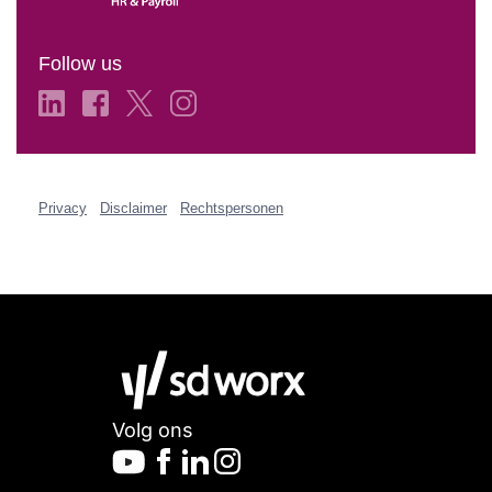
Follow us
Privacy
Disclaimer
Rechtspersonen
Volg ons