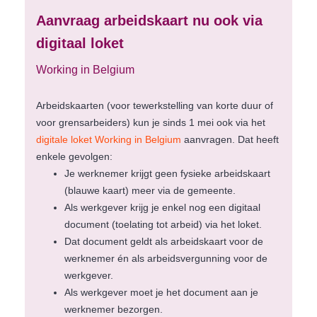
Aanvraag arbeidskaart nu ook via
digitaal loket
Working in Belgium
Arbeidskaarten (voor tewerkstelling van korte duur of
voor grensarbeiders) kun je sinds 1 mei ook via het
digitale loket Working in Belgium
aanvragen. Dat heeft
enkele gevolgen:
Je werknemer krijgt geen fysieke arbeidskaart
(blauwe kaart) meer via de gemeente.
Als werkgever krijg je enkel nog een digitaal
document (toelating tot arbeid) via het loket.
Dat document geldt als arbeidskaart voor de
werknemer én als arbeidsvergunning voor de
werkgever.
Als werkgever moet je het document aan je
werknemer bezorgen.