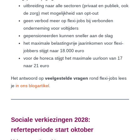
uitbreiding naar alle sectoren (privaat en publiek, ook
de zorg) met mogelijkheid van opt-out
geen verbod meer op flexi-jobs bij verbonden
onderneming voor voltijders
gepensioneerden kunnen sneller aan de slag
het maximale belastingvrije jaarinkomen voor flexi-
jobbers stijgt naar 18.000 euro
voor de horeca stijgt het maximale uurloon van 17
naar 21 euro
Het antwoord op
veelgestelde vragen
rond flexi-jobs lees
je
in ons blogartikel
.
Sociale verkiezingen 2028:
referteperiode start oktober