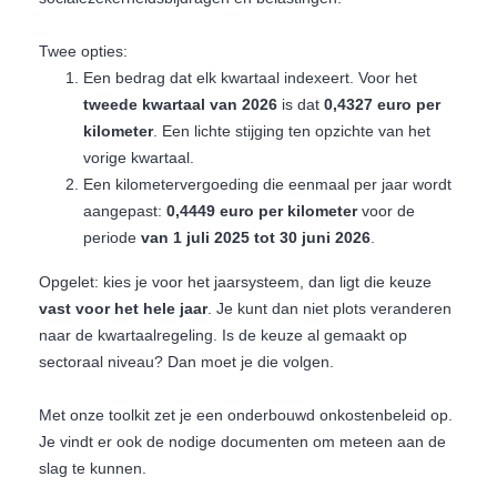
Twee opties:
Een bedrag dat elk kwartaal indexeert. Voor het
tweede kwartaal van 2026
is dat
0,4327 euro per
kilometer
. Een lichte stijging ten opzichte van het
vorige kwartaal.
Een kilometervergoeding die eenmaal per jaar wordt
aangepast:
0,4449 euro per kilometer
voor de
periode
van 1 juli 2025 tot 30 juni 2026
.
Opgelet: kies je voor het jaarsysteem, dan ligt die keuze
vast voor het hele jaar
. Je kunt dan niet plots veranderen
naar de kwartaalregeling. Is de keuze al gemaakt op
sectoraal niveau? Dan moet je die volgen.
Met onze toolkit zet je een onderbouwd onkostenbeleid op.
Je vindt er ook de nodige documenten om meteen aan de
slag te kunnen.