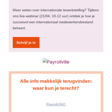
Meer weten over internationale tewerkstelling? Tijdens
ons live-webinar (21/04, 10-12 uur) ontdek je hoe je
succesvol een internationaal medewerkersbestand
beheert.
Schrijf je in
Alle info makkelijk terugvinden:
waar kun je terecht?
Payroll-FAQ