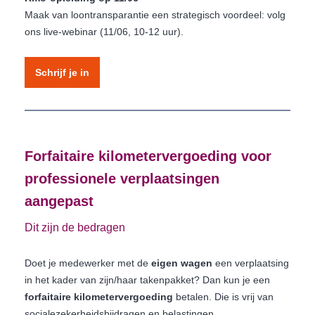
Maak van loontransparantie een strategisch voordeel: volg
ons live-webinar (11/06, 10-12 uur).
Schrijf je in
Forfaitaire kilometervergoeding voor
professionele verplaatsingen
aangepast
Dit zijn de bedragen
Doet je medewerker met de
eigen wagen
een verplaatsing
in het kader van zijn/haar takenpakket? Dan kun je een
forfaitaire kilometervergoeding
betalen. Die is vrij van
socialezekerheidsbijdragen en belastingen.