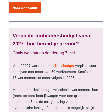
Naar de toolkit
Verplicht mobiliteitsbudget vanaf
2027: hoe bereid je je voor?
Gratis webinar op donderdag 7 mei
Vanaf 2027 wordt het
mobiliteitsbudget
verplicht voor
bedrijven met meer dan 50 werknemers. Kmo’s met
15 werknemers of meer volgen in 2028.
Met het mobiliteitsbudget wisselen je werknemers hun
(recht op een) bedrijfswagen voor een groener
alternatief. Zelfs de terugbetaling van een
hypothecaire lening of huurkosten is mogelijk, als je