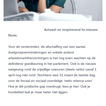
Actueel en inspirerend hr-nieuws
Beste,
Voor de centenindex, de afschaffing van een aantal
doelgroepverminderingen en enkele andere
arbeidsmarkthervormingen is het nog even wachten op de
definitieve goedkeuring in het parlement. Ook is de nieuwe
wetgeving rond de vrijwillige overuren (deels netto) vanaf 1
april nog niet rond. Nochtans was 31 maart de laatste dag
voor de fiscaal en sociaal voordelige ‘netto relance-uren’.
Hoe je die juridische gap overbrugt, lees je hier. Ook je
loonbeleid laat je maar beter niet liggen.