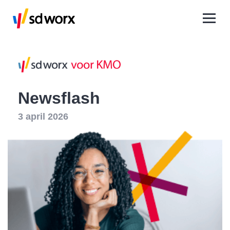
Newsflash
3 april 2026