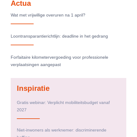
Actua
Wat met vrijwillige overuren na 1 april?
Loontransparantierichtlijn: deadline in het gedrang
Forfaitaire kilometervergoeding voor professionele
verplaatsingen aangepast
Inspiratie
Gratis webinar: Verplicht mobiliteitsbudget vanaf
2027
Niet-inwoners als werknemer: discriminerende