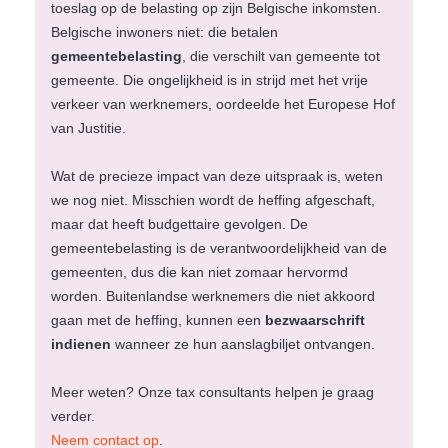
toeslag op de belasting op zijn Belgische inkomsten.
Belgische inwoners niet: die betalen
gemeentebelasting
, die verschilt van gemeente tot
gemeente. Die ongelijkheid is in strijd met het vrije
verkeer van werknemers, oordeelde het Europese Hof
van Justitie.
Wat de precieze impact van deze uitspraak is, weten
we nog niet. Misschien wordt de heffing afgeschaft,
maar dat heeft budgettaire gevolgen. De
gemeentebelasting is de verantwoordelijkheid van de
gemeenten, dus die kan niet zomaar hervormd
worden. Buitenlandse werknemers die niet akkoord
gaan met de heffing, kunnen een
bezwaarschrift
indienen
wanneer ze hun aanslagbiljet ontvangen.
Meer weten? Onze tax consultants helpen je graag
verder.
Neem contact op
.