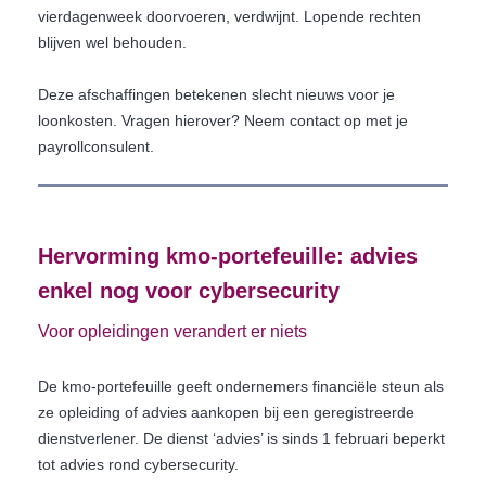
vierdagenweek doorvoeren, verdwijnt. Lopende rechten
blijven wel behouden.
Deze afschaffingen betekenen slecht nieuws voor je
loonkosten. Vragen hierover? Neem contact op met je
payrollconsulent.
Hervorming kmo-portefeuille: advies
enkel nog voor cybersecurity
Voor opleidingen verandert er niets
De kmo-portefeuille geeft ondernemers financiële steun als
ze opleiding of advies aankopen bij een geregistreerde
dienstverlener. De dienst ‘advies’ is sinds 1 februari beperkt
tot advies rond cybersecurity.