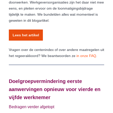
doorwerken. Werkgeversorganisaties zijn het daar niet mee
eens, en pleiten ervoor om de loonmatigingsbijdrage
tijdelijk te maken. We bundelden alles wat momenteel is
geweten in dit blogartikel.
Lees het artikel
Vragen over de centenindex of over andere maatregelen uit
het regeerakkoord? We beantwoorden ze
in onze FAQ
.
Doelgroepvermindering eerste
aanwervingen opnieuw voor vierde en
vijfde werknemer
Bedragen verder afgetopt