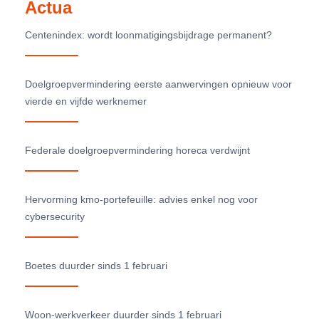
Actua
Centenindex: wordt loonmatigingsbijdrage permanent?
Doelgroepvermindering eerste aanwervingen opnieuw voor
vierde en vijfde werknemer
Federale doelgroepvermindering horeca verdwijnt
Hervorming kmo-portefeuille: advies enkel nog voor
cybersecurity
Boetes duurder sinds 1 februari
Woon-werkverkeer duurder sinds 1 februari