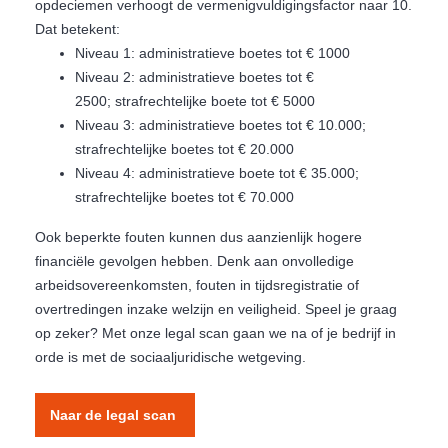
opdeciemen verhoogt de vermenigvuldigingsfactor naar 10.
Dat betekent:
Niveau 1: administratieve boetes tot € 1000
Niveau 2: administratieve boetes tot €
2500; strafrechtelijke boete tot € 5000
Niveau 3: administratieve boetes tot € 10.000;
strafrechtelijke boetes tot € 20.000
Niveau 4: administratieve boete tot € 35.000;
strafrechtelijke boetes tot € 70.000
Ook beperkte fouten kunnen dus aanzienlijk hogere
financiële gevolgen hebben. Denk aan onvolledige
arbeidsovereenkomsten, fouten in tijdsregistratie of
overtredingen inzake welzijn en veiligheid. Speel je graag
op zeker? Met onze legal scan gaan we na of je bedrijf in
orde is met de sociaaljuridische wetgeving.
Naar de legal scan