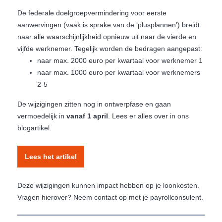
De federale doelgroepvermindering voor eerste
aanwervingen (vaak is sprake van de ‘plusplannen’) breidt
naar alle waarschijnlijkheid opnieuw uit naar de vierde en
vijfde werknemer. Tegelijk worden de bedragen aangepast:
naar max. 2000 euro per kwartaal voor werknemer 1
naar max. 1000 euro per kwartaal voor werknemers
2-5
De wijzigingen zitten nog in ontwerpfase en gaan
vermoedelijk in
vanaf 1 april
. Lees er alles over in ons
blogartikel.
Lees het artikel
Deze wijzigingen kunnen impact hebben op je loonkosten.
Vragen hierover? Neem contact op met je payrollconsulent.