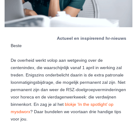
Actueel en inspirerend hr-nieuws
Beste
De overheid werkt volop aan wetgeving over de
centenindex, die waarschijnlijk vanaf 1 april in werking zal
treden. Enigszins onderbelicht daarin is de extra patronale
loonmatigingsbijdrage, die mogelijk permanent zal zijn. Niet
permanent zijn dan weer de RSZ-doelgroepverminderingen
voor horeca en de vierdagenwerkweek: die verdwijnen
binnenkort. En zag je al het
blokje ‘In the spotlight’ op
mysdworx
? Daar bundelen we voortaan drie handige tips
voor jou.