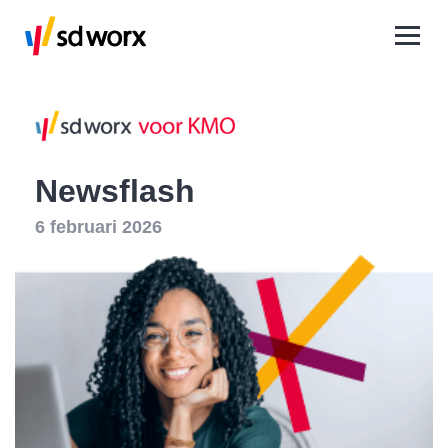
Newsflash
6 februari 2026