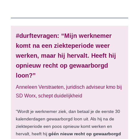
#durftevragen: “Mijn werknemer
komt na een ziekteperiode weer
werken, maar hij hervalt. Heeft hij
opnieuw recht op gewaarborgd
loon?”
Anneleen Verstraeten, juridisch adviseur kmo bij
SD Worx, schept duidelijkheid
“Wordt je werknemer ziek, dan betaal je de eerste 30
kalenderdagen gewaarborgd loon uit. Als hij na de
ziekteperiode een poos opnieuw komt werken en
hervalt, heeft hij
géén nieuw recht op gewaarborgd