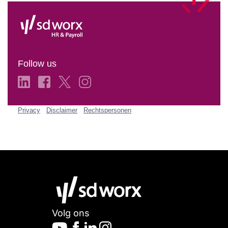
Follow us
Privacy
Disclaimer
Rechtspersonen
Volg ons