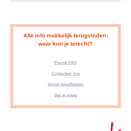
Alle info makkelijk terugvinden:
waar kun je terecht?
Payroll-FAQ
Contacteer ons
Vorige newsflashes
Stel je vraag