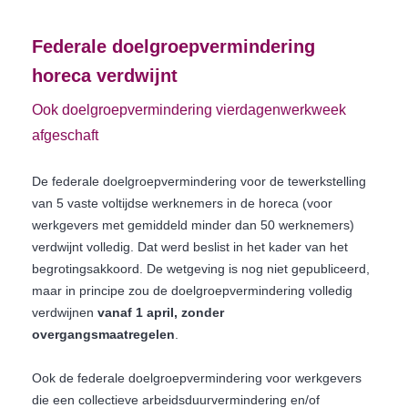
Federale doelgroepvermindering
horeca verdwijnt
Ook doelgroepvermindering vierdagenwerkweek
afgeschaft
De federale doelgroepvermindering voor de tewerkstelling
van 5 vaste voltijdse werknemers in de horeca (voor
werkgevers met gemiddeld minder dan 50 werknemers)
verdwijnt volledig. Dat werd beslist in het kader van het
begrotingsakkoord. De wetgeving is nog niet gepubliceerd,
maar in principe zou de doelgroepvermindering volledig
verdwijnen
vanaf 1 april, zonder
overgangsmaatregelen
.
Ook de federale doelgroepvermindering voor werkgevers
die een collectieve arbeidsduurvermindering en/of