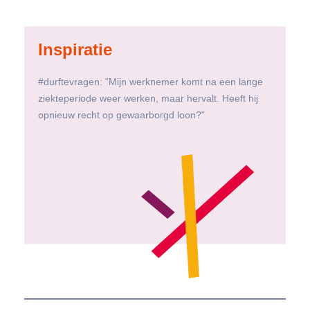
Inspiratie
#durftevragen: “Mijn werknemer komt na een lange
ziekteperiode weer werken, maar hervalt. Heeft hij
opnieuw recht op gewaarborgd loon?”