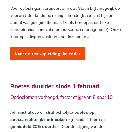
Voor opleidingen verandert er niets. Steun blijft mogelijk op
voorwaarde dat de opleiding inhoudelijk aansluit bij een
aantal vastgelegde thema’s (zoals beroepsspecifieke
competenties, innovatie en personeelsmanagement). Onze
kmo-opleidingen voldoen aan deze criteria.
Naar de kmo-opleidingskalender
Boetes duurder sinds 1 februari
Opdeciemen verhoogd, factor stijgt van 8 naar 10
Administratieve en strafrechtelijke
boetes op
sociaalrechtelijke inbreuken
zijn sinds 1 februari
gemiddeld 25% duurder
. Door de stijging van de