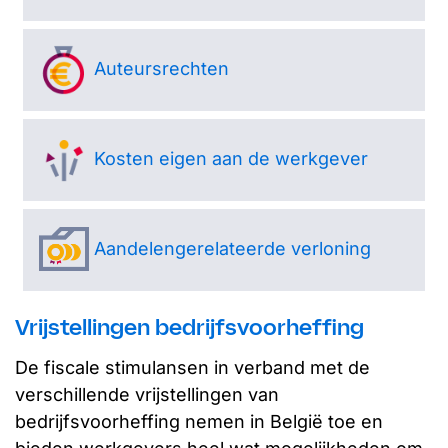
Auteursrechten
Kosten eigen aan de werkgever
Aandelengerelateerde verloning
Vrijstellingen bedrijfsvoorheffing
De fiscale stimulansen in verband met de
verschillende vrijstellingen van
bedrijfsvoorheffing nemen in België toe en