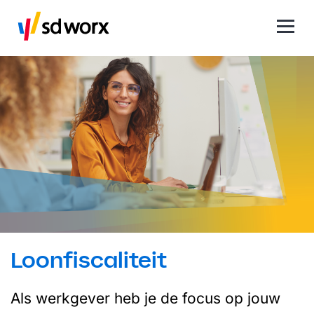
Loonfiscaliteit
Als werkgever heb je de focus op jouw