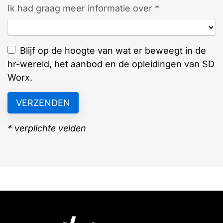
Ik had graag meer informatie over *
Blijf op de hoogte van wat er beweegt in de
hr-wereld, het aanbod en de opleidingen van SD
Worx.
* verplichte velden