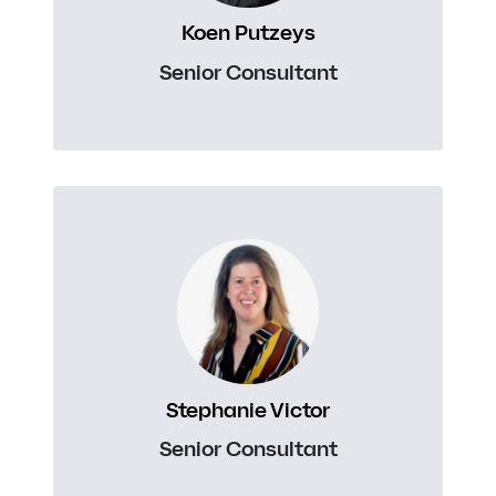
Koen Putzeys
Senior Consultant
Stephanie Victor
Senior Consultant