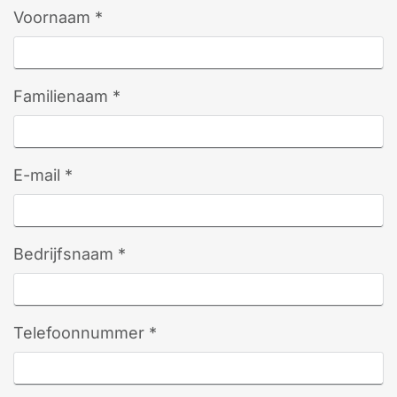
Voornaam *
Familienaam *
E-mail *
Bedrijfsnaam *
Telefoonnummer *