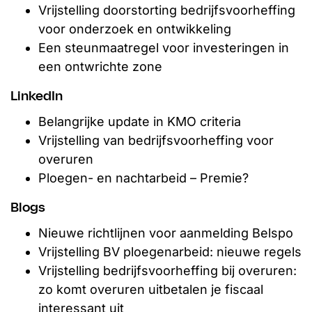
Vrijstelling doorstorting bedrijfsvoorheffing
voor onderzoek en ontwikkeling
Een steunmaatregel voor investeringen in
een ontwrichte zone
LinkedIn
Belangrijke update in KMO criteria
Vrijstelling van bedrijfsvoorheffing voor
overuren
Ploegen- en nachtarbeid – Premie?
Blogs
Nieuwe richtlijnen voor aanmelding Belspo
Vrijstelling BV ploegenarbeid: nieuwe regels
Vrijstelling bedrijfsvoorheffing bij overuren:
zo komt overuren uitbetalen je fiscaal
interessant uit