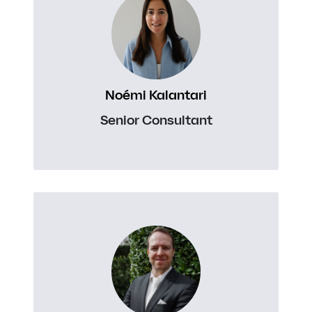
Noémi Kalantari
Senior Consultant