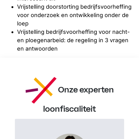
Vrijstelling doorstorting bedrijfsvoorheffing
voor onderzoek en ontwikkeling onder de
loep
Vrijstelling bedrijfsvoorheffing voor nacht-
en ploegenarbeid: de regeling in 3 vragen
en antwoorden
Onze experten
loonfiscaliteit