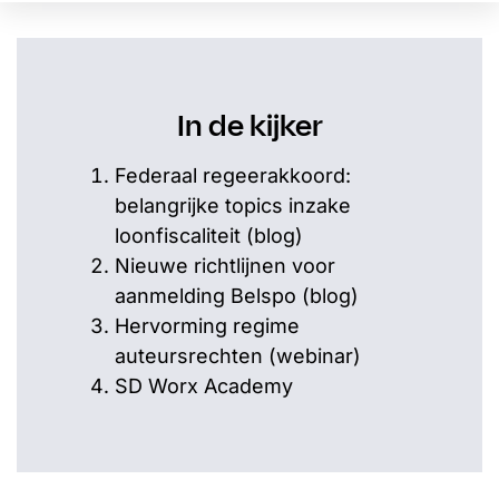
In de kijker
Federaal regeerakkoord:
belangrijke topics inzake
loonfiscaliteit (blog)
Nieuwe richtlijnen voor
aanmelding Belspo (blog)
Hervorming regime
auteursrechten (webinar)
SD Worx Academy