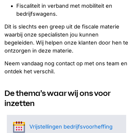
Fiscaliteit in verband met mobiliteit en
bedrijfswagens.
Dit is slechts een greep uit de fiscale materie
waarbij onze specialisten jou kunnen
begeleiden. Wij helpen onze klanten door hen te
ontzorgen in deze materie.
Neem vandaag nog contact op met ons team en
ontdek het verschil.
De thema’s waar wij ons voor
inzetten
Vrijstellingen bedrijfsvoorheffing