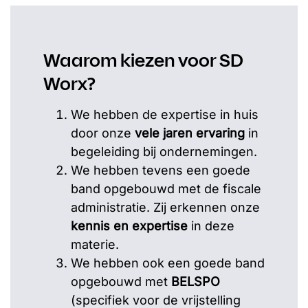
Waarom kiezen voor SD
Worx?
We hebben de expertise in huis
door onze
vele jaren ervaring
in
begeleiding bij ondernemingen.
We hebben tevens een goede
band opgebouwd met de fiscale
administratie. Zij erkennen onze
kennis en expertise
in deze
materie.
We hebben ook een goede band
opgebouwd met
BELSPO
(specifiek voor de vrijstelling