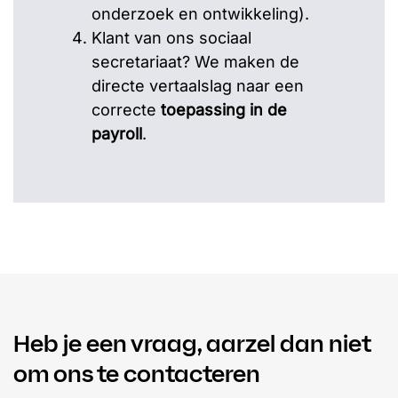
onderzoek en ontwikkeling).
Klant van ons sociaal
secretariaat? We maken de
directe vertaalslag naar een
correcte
toepassing in de
payroll
.
Heb je een vraag, aarzel dan niet
om ons te contacteren