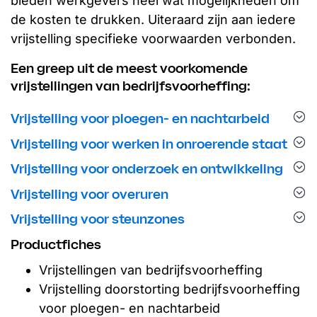
bieden werkgevers heel wat mogelijkheden om
de kosten te drukken. Uiteraard zijn aan iedere
vrijstelling specifieke voorwaarden verbonden.
Een greep uit de meest voorkomende
vrijstellingen van bedrijfsvoorheffing:
Vrijstelling voor ploegen- en nachtarbeid
Vrijstelling voor werken in onroerende staat
Vrijstelling voor onderzoek en ontwikkeling
Vrijstelling voor overuren
Vrijstelling voor steunzones
Productfiches
Vrijstellingen van bedrijfsvoorheffing
Vrijstelling doorstorting bedrijfsvoorheffing
voor ploegen- en nachtarbeid