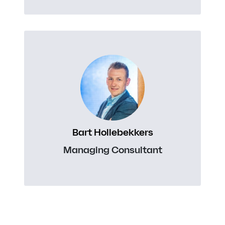
Bart Hollebekkers
Managing Consultant