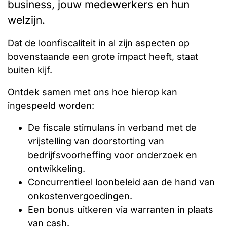
business, jouw medewerkers en hun
welzijn.
Dat de loonfiscaliteit in al zijn aspecten op
bovenstaande een grote impact heeft, staat
buiten kijf.
Ontdek samen met ons hoe hierop kan
ingespeeld worden:
De fiscale stimulans in verband met de
vrijstelling van doorstorting van
bedrijfsvoorheffing voor onderzoek en
ontwikkeling.
Concurrentieel loonbeleid aan de hand van
onkostenvergoedingen.
Een bonus uitkeren via warranten in plaats
van cash.