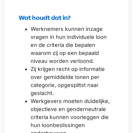
Wat houdt dat in?
Werknemers kunnen inzage
vragen in hun individuele loon
en de criteria die bepalen
waarom zij op een bepaald
niveau worden verloond.
Zij krijgen recht op informatie
over gemiddelde lonen per
categorie, opgesplitst naar
geslacht.
Werkgevers moeten duidelijke,
objectieve en genderneutrale
criteria kunnen voorleggen die
hun loonbeslissingen