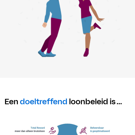
Een
doeltreffend
loonbeleid is ...