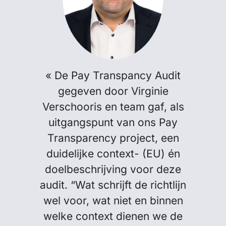
« De Pay Transpancy Audit
gegeven door Virginie
Verschooris en team gaf, als
uitgangspunt van ons Pay
Transparency project, een
duidelijke context- (EU) én
doelbeschrijving voor deze
audit. “Wat schrijft de richtlijn
wel voor, wat niet en binnen
welke context dienen we de