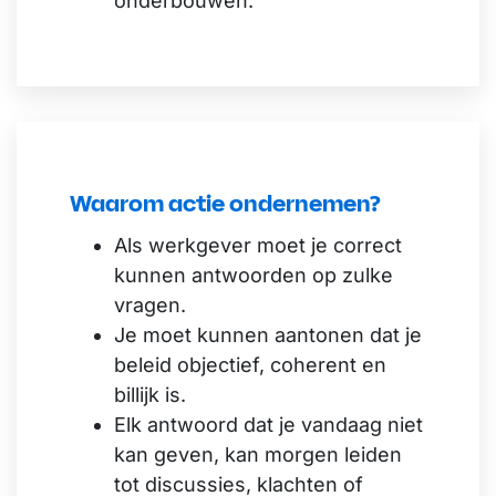
onderbouwen.
Waarom actie ondernemen?
Als werkgever moet je correct
kunnen antwoorden op zulke
vragen.
Je moet kunnen aantonen dat je
beleid objectief, coherent en
billijk is.
Elk antwoord dat je vandaag niet
kan geven, kan morgen leiden
tot discussies, klachten of