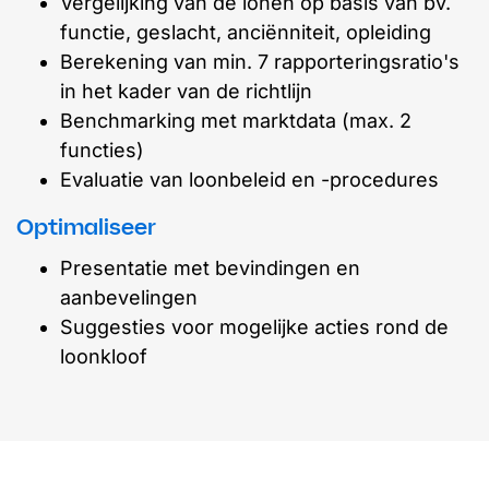
Vergelijking van de lonen op basis van bv.
functie, geslacht, anciënniteit, opleiding
Berekening van min. 7 rapporteringsratio's
in het kader van de richtlijn
Benchmarking met marktdata (max. 2
functies)
Evaluatie van loonbeleid en -procedures
Optimaliseer
Presentatie met bevindingen en
aanbevelingen
Suggesties voor mogelijke acties rond de
loonkloof