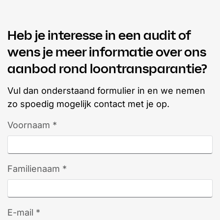
Heb je interesse in een audit of
wens je meer informatie over ons
aanbod rond loontransparantie?
Vul dan onderstaand formulier in en we nemen
zo spoedig mogelijk contact met je op.
Voornaam *
Familienaam *
E-mail *