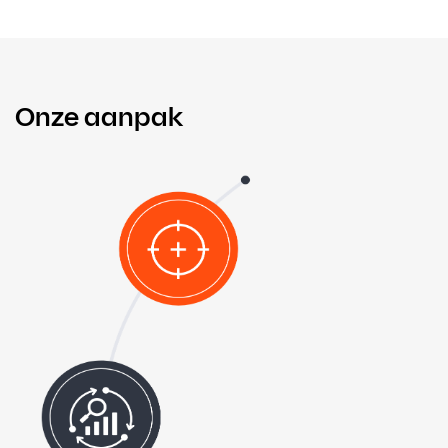
Onze aanpak