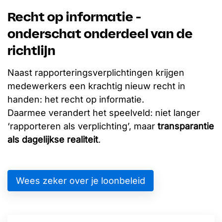
Recht op informatie -
onderschat onderdeel van de
richtlijn
Naast rapporteringsverplichtingen krijgen
medewerkers een krachtig nieuw recht in
handen: het recht op informatie.
Daarmee verandert het speelveld: niet langer
‘rapporteren als verplichting’, maar
transparantie
als dagelijkse realiteit
.
Wees zeker over je loonbeleid