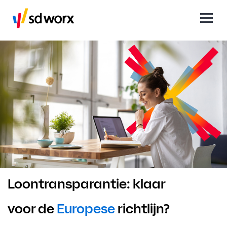
Loontransparantie: klaar
voor de
Europese
richtlijn?