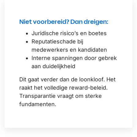
Niet voorbereid? Dan dreigen:
Juridische risico’s en boetes
Reputatieschade bij
medewerkers en kandidaten
Interne spanningen door gebrek
aan duidelijkheid
Dit gaat verder dan de loonkloof. Het
raakt het volledige reward-beleid.
Transparantie vraagt om sterke
fundamenten.