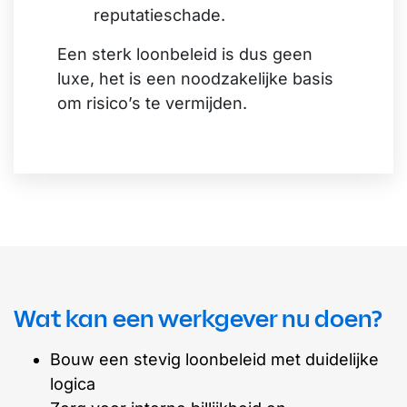
reputatieschade.
Een sterk loonbeleid is dus geen
luxe, het is een noodzakelijke basis
om risico’s te vermijden.
Wat kan een werkgever nu doen?
Bouw een stevig loonbeleid met duidelijke
logica