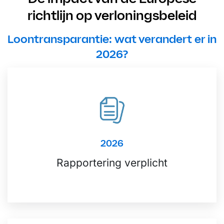
richtlijn op verloningsbeleid
Loontransparantie: wat verandert er in
2026?
2026
Rapportering verplicht