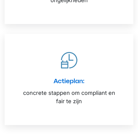
ongelijkheden
Actieplan:
concrete stappen om compliant en
fair te zijn