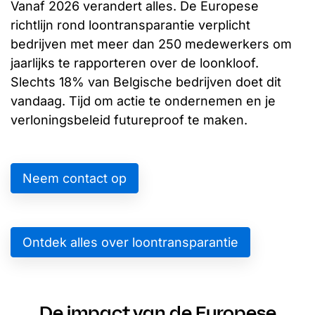
Vanaf 2026 verandert alles. De Europese
richtlijn rond loontransparantie verplicht
bedrijven met meer dan 250 medewerkers om
jaarlijks te rapporteren over de loonkloof.
Slechts 18% van Belgische bedrijven doet dit
vandaag. Tijd om actie te ondernemen en je
verloningsbeleid futureproof te maken.
Neem contact op
Ontdek alles over loontransparantie
De impact van de Europese