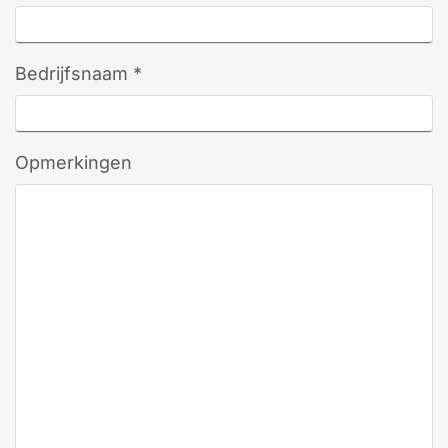
Bedrijfsnaam *
Opmerkingen