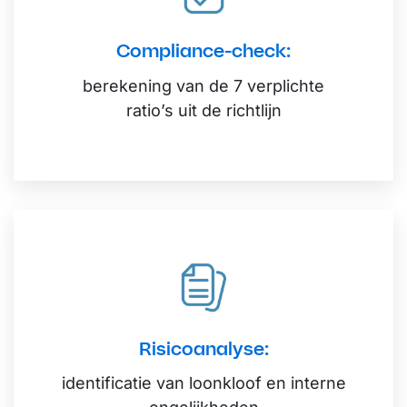
Compliance-check:
berekening van de 7 verplichte
ratio’s uit de richtlijn
Risicoanalyse:
identificatie van loonkloof en interne