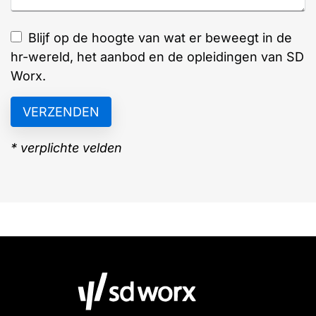
Blijf op de hoogte van wat er beweegt in de
hr-wereld, het aanbod en de opleidingen van SD
Worx.
* verplichte velden