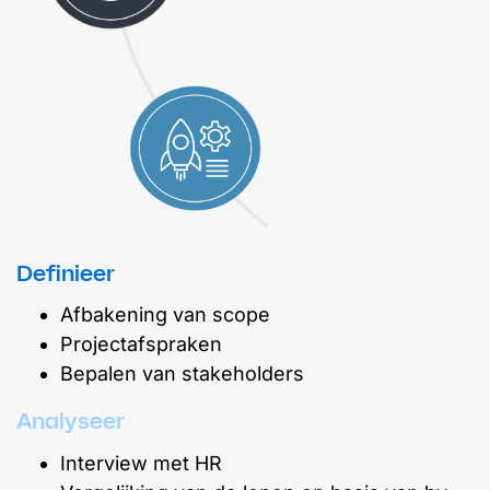
Definieer
Afbakening van scope
Projectafspraken
Bepalen van stakeholders
Analyseer
Interview met HR