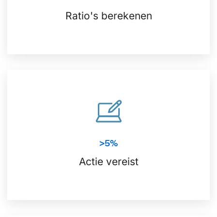
Ratio's berekenen
>5%
Actie vereist