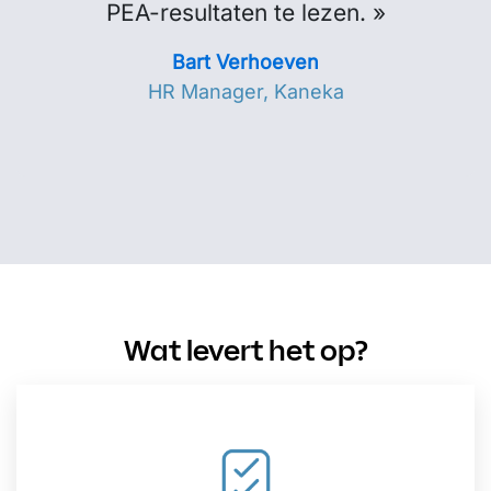
PEA-resultaten te lezen. »
Bart Verhoeven
HR Manager, Kaneka
Wat levert het op?