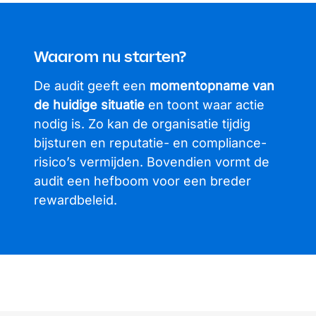
Waarom nu starten?
De audit geeft een
momentopname van
de huidige situatie
en toont waar actie
nodig is. Zo kan de organisatie tijdig
bijsturen en reputatie- en compliance-
risico’s vermijden. Bovendien vormt de
audit een hefboom voor een breder
rewardbeleid.