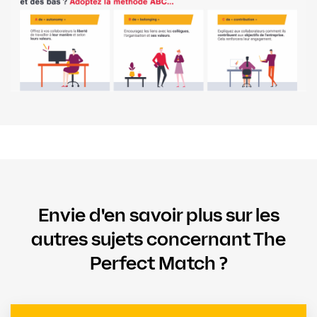
Envie d'en savoir plus sur les
autres sujets concernant The
Perfect Match ?