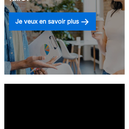
Je veux en savoir plus