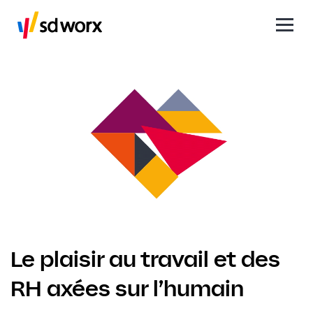
Le plaisir au travail et des
RH axées sur l’humain