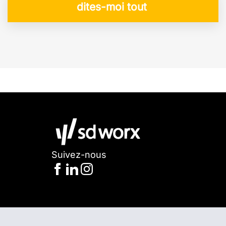
dites-moi tout
Suivez-nous