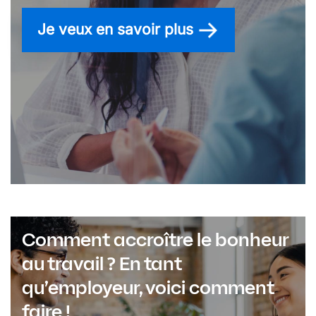
Je veux en savoir plus
Comment accroître le bonheur
au travail ? En tant
qu’employeur, voici comment
faire !