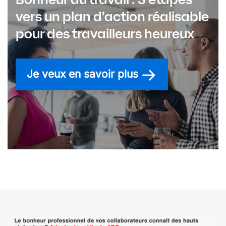
vers un plan d’action réalisable
pour des travailleurs heureux
Je veux en savoir plus