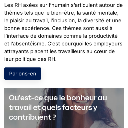
Les RH axées sur l’humain s’articulent autour de
thèmes tels que le bien-être, la santé mentale,
le plaisir au travail, l’inclusion, la diversité et une
bonne expérience. Ces thèmes sont aussi à
l’interface de domaines comme la productivité
et l’absentéisme. C’est pourquoi les employeurs
attrayants placent les travailleurs au cœur de
leur politique des RH.
Parlons-en
Qu’est-ce que le bonheur au
travail et quels facteurs y
contribuent ?